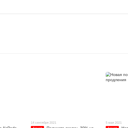
14 сентября 2021
5 мая 2021