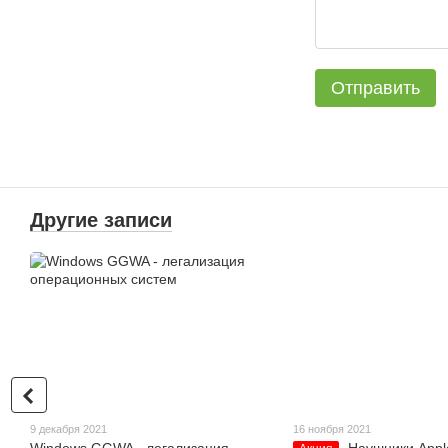
Отправить
Другие записи
9 декабря 2021
16 ноября 2021