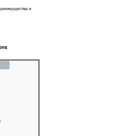
преимущества и