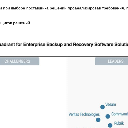
и при выборе поставщика решений проанализировав требования, 
авщиков решений