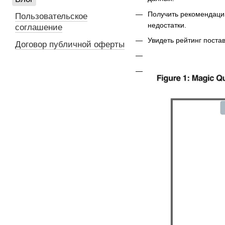
Получить рекомендаци
Пользовательское
недостатки.
соглашение
Увидеть рейтинг пост
Договор публичной оферты