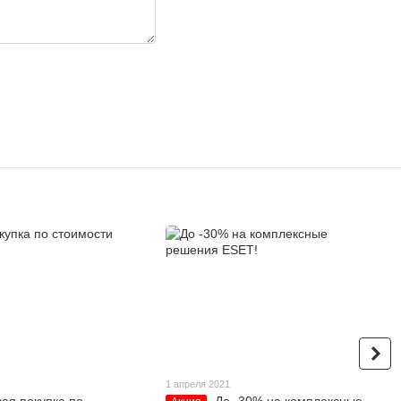
1 апреля 2021