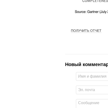
ПОЛУЧИТЬ ОТЧЕТ
Новый коммента