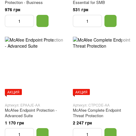
Protection - Business
Essential for SMB
976 грн
531 грн
АКЦИЯ
АКЦИЯ
Артикул: EPAAJE-AA
Артикул: CTPCDE-AA
McAfee Endpoint Protection -
McAfee Complete Endpoint
Advanced Suite
Threat Protection
1 170 грн
2 247 грн