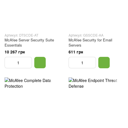
Артикул: DTSCDE-AT
Артикул: GSSCDE-AA
McAfee Server Security Suite
McAfee Security for Email
Essentials
Servers
10 267 грн
611 грн