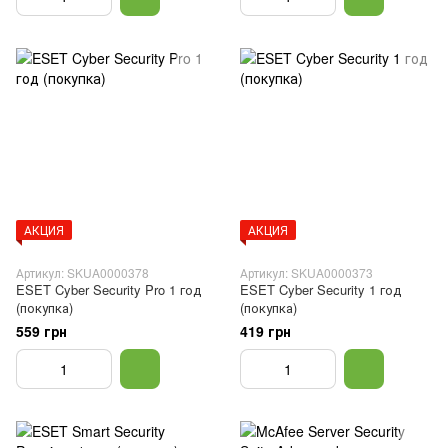
АКЦИЯ
АКЦИЯ
Артикул: SKUA0000378
Артикул: SKUA0000373
ESET Cyber Security Pro 1 год
ESET Cyber Security 1 год
(покупка)
(покупка)
559 грн
419 грн