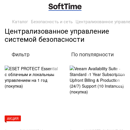
Каталог
Безопасность и сеть
Централизованное управле
Централизованное управление
системой безопасности
Фильтр
По популярности
АКЦИЯ