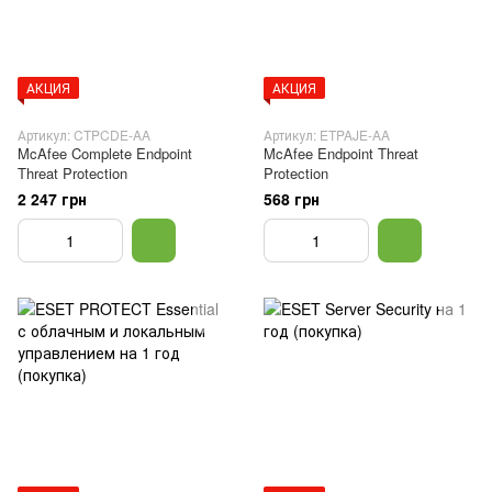
АКЦИЯ
АКЦИЯ
Артикул: CTPCDE-AA
Артикул: ETPAJE-AA
McAfee Complete Endpoint
McAfee Endpoint Threat
Threat Protection
Protection
2 247 грн
568 грн