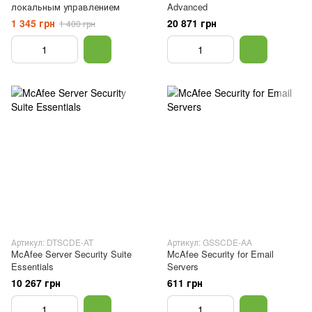
локальным управлением
Advanced
1 345 грн
20 871 грн
1 400 грн
Артикул: DTSCDE-AT
Артикул: GSSCDE-AA
McAfee Server Security Suite
McAfee Security for Email
Essentials
Servers
10 267 грн
611 грн