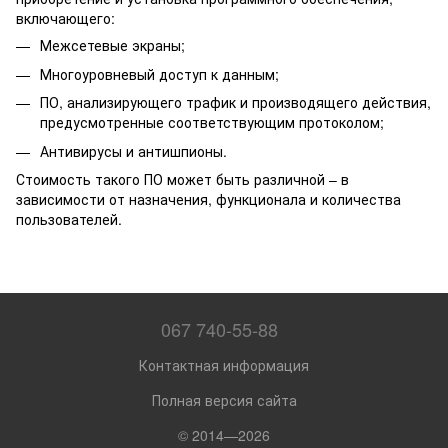
включающего:
Межсетевые экраны;
Многоуровневый доступ к данным;
ПО, анализирующего трафик и производящего действия,
предусмотренные соответствующим протоколом;
Антивирусы и антишпионы.
Стоимость такого ПО может быть различной – в
зависимости от назначения, функционала и количества
пользователей.
067 740-55-88
Контактная информация
Полная версия сайта
© 2014—2026