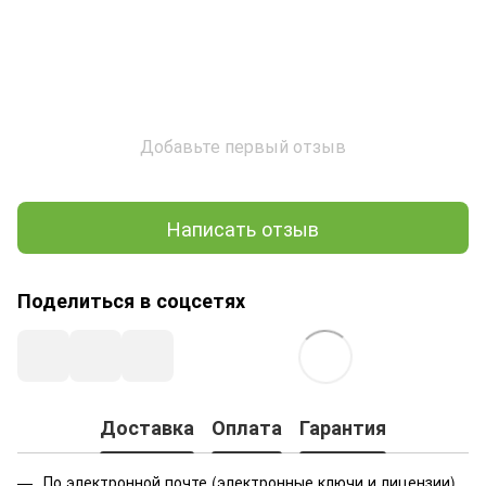
Добавьте первый отзыв
Написать отзыв
Поделиться в соцсетях
Доставка
Оплата
Гарантия
По электронной почте (электронные ключи и лицензии)