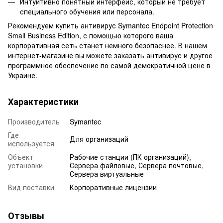
Интуитивно понятный интерфейс, который не требует
специального обучения или персонала.
Рекомендуем купить антивирус Symantec Endpoint Protection
Small Business Edition, с помощью которого ваша
корпоративная сеть станет немного безопаснее. В нашем
интернет-магазине вы можете заказать антивирус и другое
программное обеспечение по самой демократичной цене в
Украине.
Характеристики
Производитель
Symantec
Где
Для организаций
используется
Объект
Рабочие станции (ПК организаций),
установки
Сервера файловые, Сервера почтовые,
Сервера виртуальные
Вид поставки
Корпоративные лицензии
Отзывы