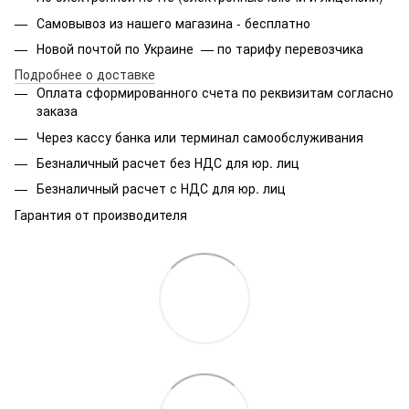
Самовывоз из нашего магазина - бесплатно
Новой почтой по Украине — по тарифу перевозчика
Подробнее о доставке
Оплата сформированного счета по реквизитам согласно
заказа
Через кассу банка или терминал самообслуживания
Безналичный расчет без НДС для юр. лиц
Безналичный расчет с НДС для юр. лиц
Гарантия от производителя