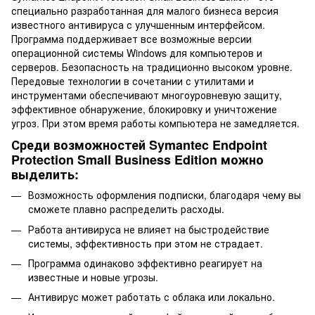
специально разработанная для малого бизнеса версия
известного антивируса с улучшенным интерфейсом.
Программа поддерживает все возможные версии
операционной системы Windows для компьютеров и
серверов. Безопасность на традиционно высоком уровне.
Передовые технологии в сочетании с утилитами и
инструментами обеспечивают многоуровневую защиту,
эффективное обнаружение, блокировку и уничтожение
угроз. При этом время работы компьютера не замедляется.
Среди возможностей Symantec Endpoint
Protection Small Business Edition можно
выделить:
Возможность оформления подписки, благодаря чему вы
сможете плавно распределить расходы.
Работа антивируса не влияет на быстродействие
системы, эффективность при этом не страдает.
Программа одинаково эффективно реагирует на
известные и новые угрозы.
Антивирус может работать с облака или локально.