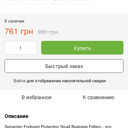
В наличии
761 грн
900 грн
Купить
Быстрый заказ
Войти
для отображения накопительной скидки
%
В избранное
К сравнению
Описание
Symantec Endpoint Protection Small Business Edition - это