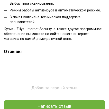
Выбор типа сканирования.
Режим работы антивируса в автоматическом режиме.
В пакет включена техническая поддержка
пользователей.
Купить Zillya! Internet Security, а также другое программное
обеспечение вы можете на сайте нашего интернет-
магазина по самой демократичной цене.
Отзывы
Добавьте первый отзыв
Написать отзыв