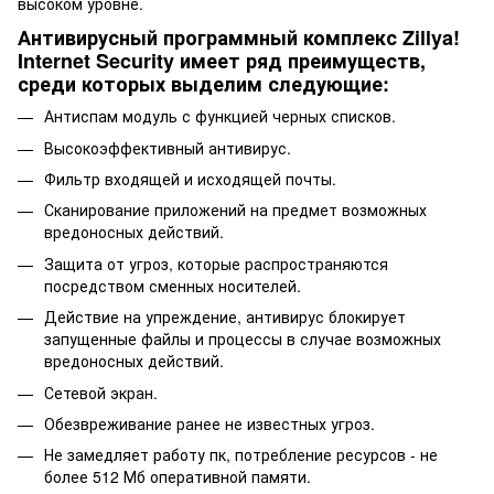
высоком уровне.
Антивирусный программный комплекс Zillya!
Internet Security имеет ряд преимуществ,
среди которых выделим следующие:
Антиспам модуль с функцией черных списков.
Высокоэффективный антивирус.
Фильтр входящей и исходящей почты.
Сканирование приложений на предмет возможных
вредоносных действий.
Защита от угроз, которые распространяются
посредством сменных носителей.
Действие на упреждение, антивирус блокирует
запущенные файлы и процессы в случае возможных
вредоносных действий.
Сетевой экран.
Обезвреживание ранее не известных угроз.
Не замедляет работу пк, потребление ресурсов - не
более 512 Мб оперативной памяти.