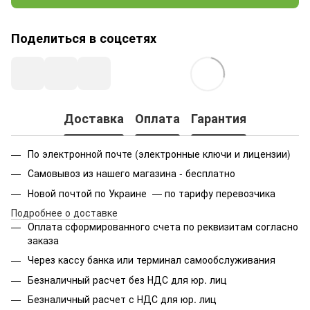
Поделиться в соцсетях
Доставка
Оплата
Гарантия
По электронной почте (электронные ключи и лицензии)
Самовывоз из нашего магазина - бесплатно
Новой почтой по Украине — по тарифу перевозчика
Подробнее о доставке
Оплата сформированного счета по реквизитам согласно
заказа
Через кассу банка или терминал самообслуживания
Безналичный расчет без НДС для юр. лиц
Безналичный расчет с НДС для юр. лиц