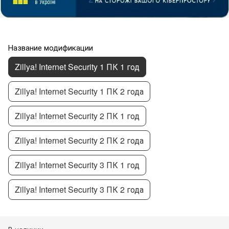
Название модификации
Zillya! Internet Security 1 ПК 1 год
Zillya! Internet Security 1 ПК 2 года
Zillya! Internet Security 2 ПК 1 год
Zillya! Internet Security 2 ПК 2 года
Zillya! Internet Security 3 ПК 1 год
Zillya! Internet Security 3 ПК 2 года