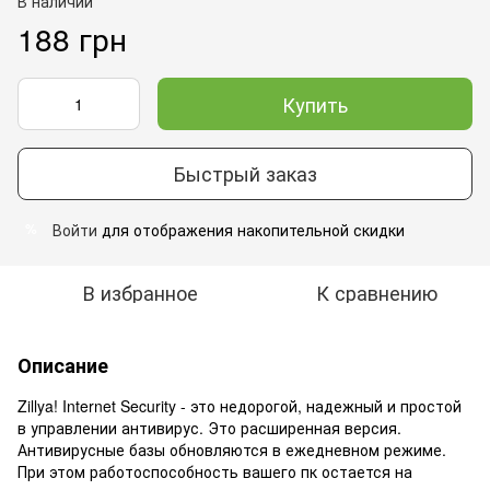
В наличии
188 грн
Купить
Быстрый заказ
Войти
для отображения накопительной скидки
%
В избранное
К сравнению
Описание
Zillya! Internet Security - это недорогой, надежный и простой
в управлении антивирус. Это расширенная версия.
Антивирусные базы обновляются в ежедневном режиме.
При этом работоспособность вашего пк остается на