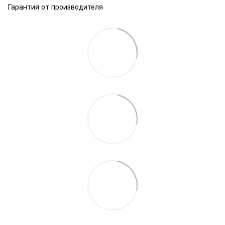
Гарантия от производителя