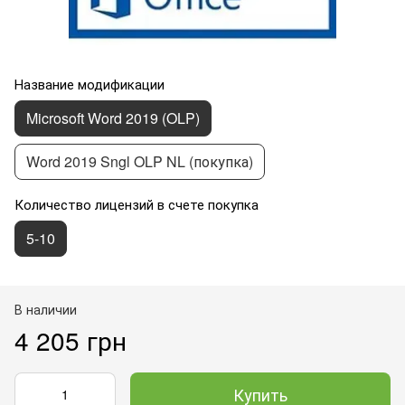
Название модификации
Microsoft Word 2019 (OLP)
Word 2019 Sngl OLP NL (покупка)
Количество лицензий в счете покупка
5-10
В наличии
4 205 грн
Купить