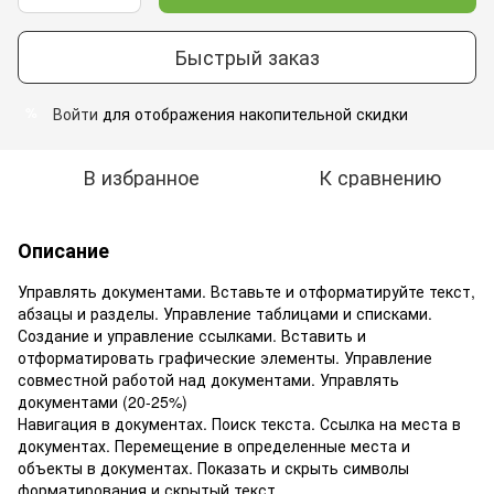
Быстрый заказ
Войти
для отображения накопительной скидки
%
В избранное
К сравнению
Описание
Управлять документами. Вставьте и отформатируйте текст,
абзацы и разделы. Управление таблицами и списками.
Создание и управление ссылками. Вставить и
отформатировать графические элементы. Управление
совместной работой над документами. Управлять
документами (20-25%)
Навигация в документах. Поиск текста. Ссылка на места в
документах. Перемещение в определенные места и
объекты в документах. Показать и скрыть символы
форматирования и скрытый текст.