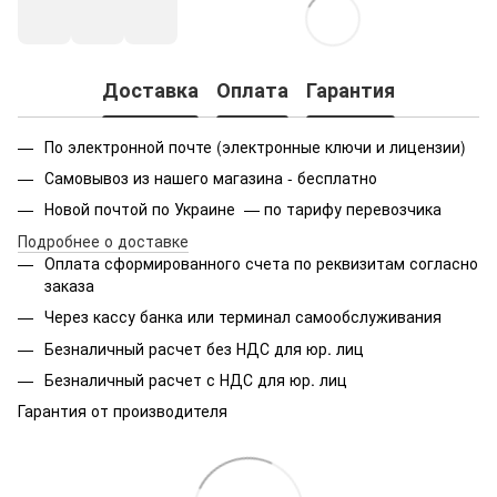
Доставка
Оплата
Гарантия
По электронной почте (электронные ключи и лицензии)
Самовывоз из нашего магазина - бесплатно
Новой почтой по Украине — по тарифу перевозчика
Подробнее о доставке
Оплата сформированного счета по реквизитам согласно
заказа
Через кассу банка или терминал самообслуживания
Безналичный расчет без НДС для юр. лиц
Безналичный расчет с НДС для юр. лиц
Гарантия от производителя