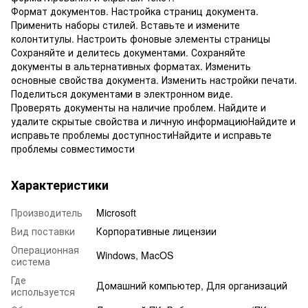
Формат документов. Настройка страниц документа.
Применить наборы стилей. Вставьте и измените
колонтитулы. Настроить фоновые элементы страницы
Сохраняйте и делитесь документами. Сохраняйте
документы в альтернативных форматах. Изменить
основные свойства документа. Изменить настройки печати.
Поделиться документами в электронном виде.
Проверять документы на наличие проблем. Найдите и
удалите скрытые свойства и личную информациюНайдите и
исправьте проблемы доступностиНайдите и исправьте
проблемы совместимости
Характеристики
Производитель
Microsoft
Вид поставки
Корпоративные лицензии
Операционная
Windows, MacOS
система
Где
Домашний компьютер, Для организаций
используется