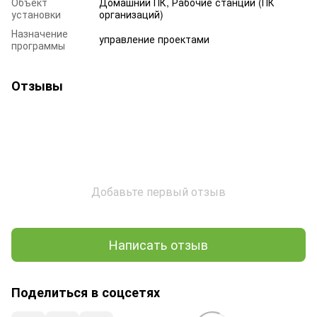
Объект
Домашний ПК, Рабочие станции (ПК
установки
организаций)
Назначение
управление проектами
программы
Отзывы
Добавьте первый отзыв
Написать отзыв
Поделиться в соцсетях