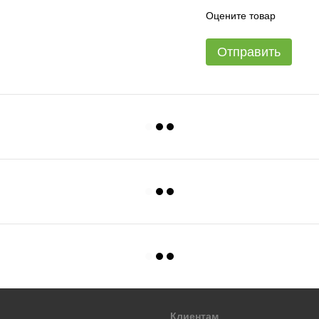
Оцените товар
Отправить
Клиентам