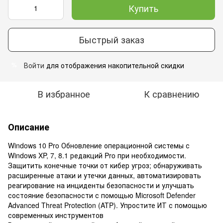
Купить
Быстрый заказ
Войти
для отображения накопительной скидки
%
В избранное
К сравнению
Описание
Windows 10 Pro Обновление операционной системы с
Windows XP, 7, 8.1 редакций Pro при необходимости.
Защитить конечные точки от кибер угроз; обнаруживать
расширенные атаки и утечки данных, автоматизировать
реагирование на инциденты безопасности и улучшать
состояние безопасности с помощью Microsoft Defender
Advanced Threat Protection (ATP). Упростите ИТ с помощью
современных инструментов