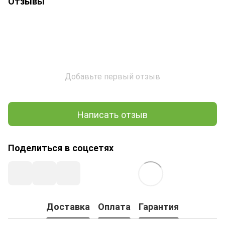
Отзывы
Добавьте первый отзыв
Написать отзыв
Поделиться в соцсетях
Доставка
Оплата
Гарантия