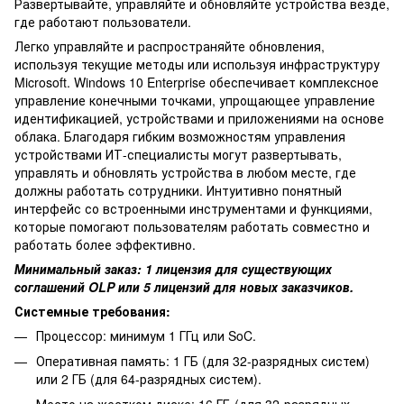
Развертывайте, управляйте и обновляйте устройства везде,
где работают пользователи.
Легко управляйте и распространяйте обновления,
используя текущие методы или используя инфраструктуру
Microsoft. Windows 10 Enterprise обеспечивает комплексное
управление конечными точками, упрощающее управление
идентификацией, устройствами и приложениями на основе
облака. Благодаря гибким возможностям управления
устройствами ИТ-специалисты могут развертывать,
управлять и обновлять устройства в любом месте, где
должны работать сотрудники. Интуитивно понятный
интерфейс со встроенными инструментами и функциями,
которые помогают пользователям работать совместно и
работать более эффективно.
Минимальный заказ: 1 лицензия для существующих
соглашений OLP или 5 лицензий для новых заказчиков.
Системные требования:
Процессор: минимум 1 ГГц или SoC.
Оперативная память: 1 ГБ (для 32-разрядных систем)
или 2 ГБ (для 64-разрядных систем).