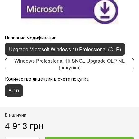
Название модификации
Upgrade Microsoft Windows 10 Professional (OLP)
Windows Professional 10 SNGL Upgrade OLP NL
(покупка)
Количество лицензий в счете покупка
5-10
В наличии
4 913 грн