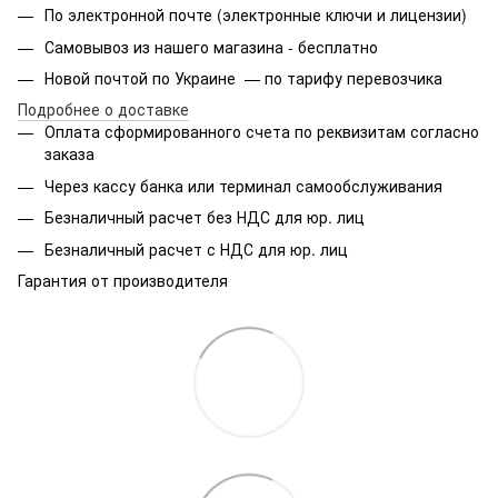
По электронной почте (электронные ключи и лицензии)
Самовывоз из нашего магазина - бесплатно
Новой почтой по Украине — по тарифу перевозчика
Подробнее о доставке
Оплата сформированного счета по реквизитам согласно
заказа
Через кассу банка или терминал самообслуживания
Безналичный расчет без НДС для юр. лиц
Безналичный расчет с НДС для юр. лиц
Гарантия от производителя