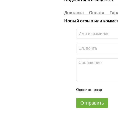
Доставка
Оплата
Гар
Новый отзыв или комме
Оцените товар
Отправить