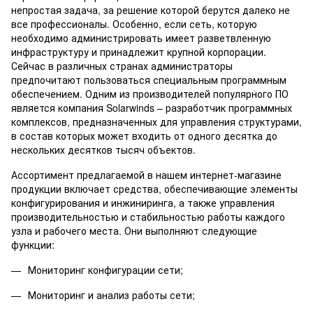
непростая задача, за решение которой берутся далеко не
все профессионалы. Особенно, если сеть, которую
необходимо администрировать имеет разветвленную
инфраструктуру и принадлежит крупной корпорации.
Сейчас в различных странах администраторы
предпочитают пользоваться специальным программным
обеспечением. Одним из производителей популярного ПО
является компания Solarwinds – разработчик программных
комплексов, предназначенных для управления структурами,
в состав которых может входить от одного десятка до
нескольких десятков тысяч объектов.
Ассортимент предлагаемой в нашем интернет-магазине
продукции включает средства, обеспечивающие элементы
конфигурирования и инжиниринга, а также управления
производительностью и стабильностью работы каждого
узла и рабочего места. Они выполняют следующие
функции:
Мониторинг конфигурации сети;
Мониторинг и анализ работы сети;