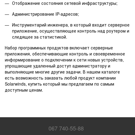
Отображение состояния сетевой инфраструктуры;
Администрирование IP-адресов;
Инструментарий инженера, в который входит серверное
приложение, осуществляющее контроль над роутером и
следящее за статистикой.
Набор программных продуктов включает серверные
приложения, обеспечивающие контроль и своевременное
информирование о подключении к сети новых устройств,
упрощающие удаленный доступ администратору и
выполняющие многие другие задачи. В нашем каталоге
есть возможность заказать любой продукт компании
Solarwinds, купить который мы предлагаем по самым
доступным ценам.
067 740-55-88