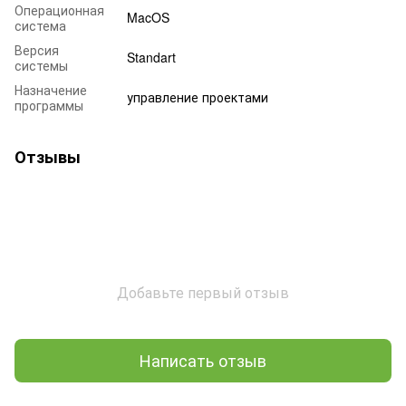
Операционная
MacOS
система
Версия
Standart
системы
Назначение
управление проектами
программы
Отзывы
Добавьте первый отзыв
Написать отзыв