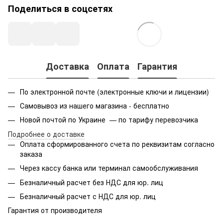
Поделиться в соцсетях
Доставка
Оплата
Гарантия
По электронной почте (электронные ключи и лицензии)
Самовывоз из нашего магазина - бесплатно
Новой почтой по Украине — по тарифу перевозчика
Подробнее о доставке
Оплата сформированного счета по реквизитам согласно
заказа
Через кассу банка или терминал самообслуживания
Безналичный расчет без НДС для юр. лиц
Безналичный расчет с НДС для юр. лиц
Гарантия от производителя