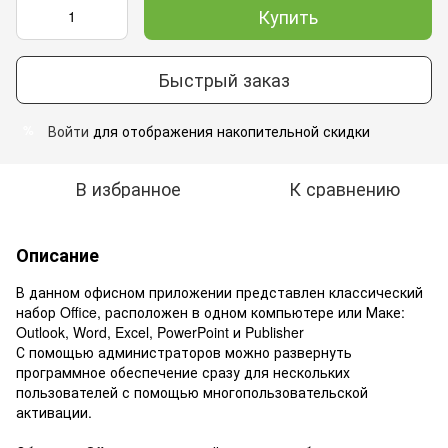
Купить
Быстрый заказ
Войти
для отображения накопительной скидки
%
В избранное
К сравнению
Описание
В данном офисном приложении представлен классический
набор Office, расположен в одном компьютере или Маке:
Outlook, Word, Excel, PowerPoint и Publisher
С помощью администраторов можно развернуть
программное обеспечение сразу для нескольких
пользователей с помощью многопользовательской
активации.