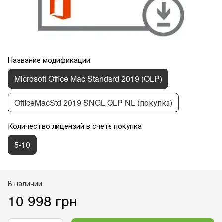
Название модификации
Microsoft Office Mac Standard 2019 (OLP)
OfficeMacStd 2019 SNGL OLP NL (покупка)
Количество лицензий в счете покупка
5-10
В наличии
10 998 грн