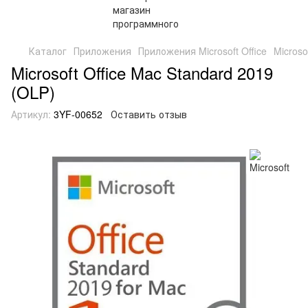
Каталог
Приложения
Приложения Microsoft Office
Microso
Microsoft Office Mac Standard 2019
(OLP)
Артикул:
3YF-00652
Оставить отзыв