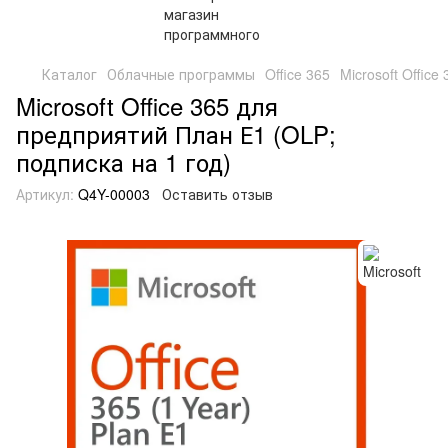
Каталог
Облачные программы
Office 365
Microsoft Offic
Microsoft Office 365 для
предприятий План Е1 (OLP;
подписка на 1 год)
Артикул:
Q4Y-00003
Оставить отзыв