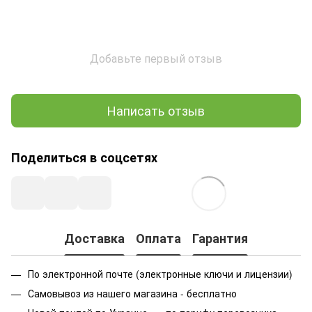
Добавьте первый отзыв
Написать отзыв
Поделиться в соцсетях
Доставка
Оплата
Гарантия
По электронной почте (электронные ключи и лицензии)
Самовывоз из нашего магазина - бесплатно