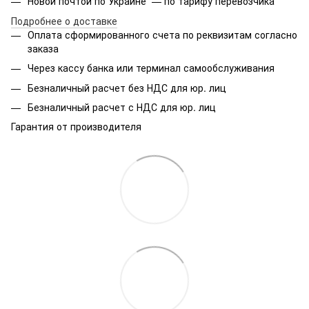
Новой почтой по Украине — по тарифу перевозчика
Подробнее о доставке
Оплата сформированного счета по реквизитам согласно
заказа
Через кассу банка или терминал самообслуживания
Безналичный расчет без НДС для юр. лиц
Безналичный расчет с НДС для юр. лиц
Гарантия от производителя