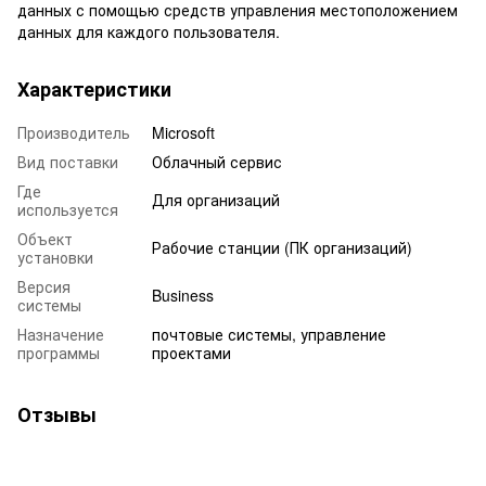
данных с помощью средств управления местоположением
данных для каждого пользователя.
Характеристики
Производитель
Microsoft
Вид поставки
Облачный сервис
Где
Для организаций
используется
Объект
Рабочие станции (ПК организаций)
установки
Версия
Business
системы
Назначение
почтовые системы, управление
программы
проектами
Отзывы