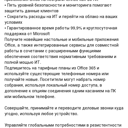
• Пять уровней безопасности и мониторинга помогают
защитить данные клиентов
• Сократить расходы на ИТ и перейти на облако на ваших
условиях
• Гарантированное время работы 99,9% и круглосуточная
поддержка от Microsoft
Получите новейшие настольные и мобильные приложения
Office, а также интегрированные сервисы для совместной
работы в сочетании с расширенными функциями
обеспечения соответствия нормативным требованиям и
полной мощью ИТ.
Подпишитесь на тарифные планы из Office 365 и
используйте существующие телефонные номера или
получайте новые. Посетители могут набрать номер
собрания, используя локальный номер доступа, в
дополнение к опциям соединения одним касанием на ПК
или мобильном телефоне.
Совершайте, принимайте и переводите деловые звонки куда
угодно, используя любое устройство.
Управляйте глобальными потребностями в резистентности