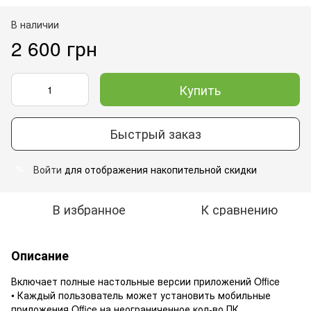
В наличии
2 600 грн
Купить
Быстрый заказ
Войти
для отображения накопительной скидки
%
В избранное
К сравнению
Описание
Включает полные настольные версии приложений Office
• Каждый пользователь может установить мобильные
приложения Office на неограниченное кол-во ПК