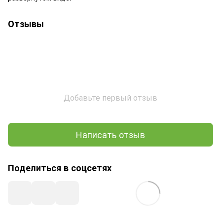
Отзывы
Добавьте первый отзыв
Написать отзыв
Поделиться в соцсетях