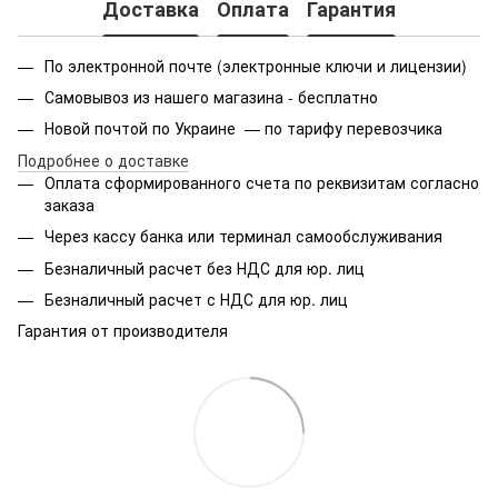
Доставка
Оплата
Гарантия
По электронной почте (электронные ключи и лицензии)
Самовывоз из нашего магазина - бесплатно
Новой почтой по Украине — по тарифу перевозчика
Подробнее о доставке
Оплата сформированного счета по реквизитам согласно
заказа
Через кассу банка или терминал самообслуживания
Безналичный расчет без НДС для юр. лиц
Безналичный расчет с НДС для юр. лиц
Гарантия от производителя