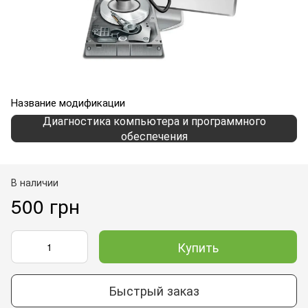
Название модификации
Диагностика компьютера и программного
обеспечения
В наличии
500 грн
Купить
Быстрый заказ