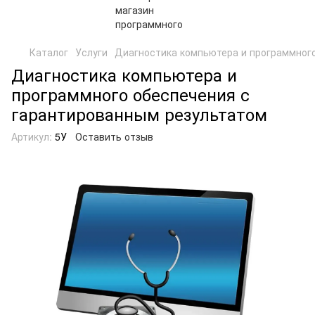
Каталог
Услуги
Диагностика компьютера и программног
Диагностика компьютера и
программного обеспечения с
гарантированным результатом
Артикул:
5У
Оставить отзыв