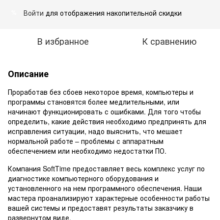
Войти
для отображения накопительной скидки
%
В избранное
К сравнению
Описание
Проработав без сбоев некоторое время, компьютеры и
программы становятся более медлительными, или
начинают функционировать с ошибками. Для того чтобы
определить, какие действия необходимо предпринять для
исправления ситуации, надо выяснить, что мешает
нормальной работе – проблемы с аппаратным
обеспечением или необходимо недостатки ПО.
Компания SoftTime предоставляет весь комплекс услуг по
диагностике компьютерного оборудования и
установленного на нем программного обеспечения. Наши
мастера проанализируют характерные особенности работы
вашей системы и предоставят результаты заказчику в
развернутом виде.