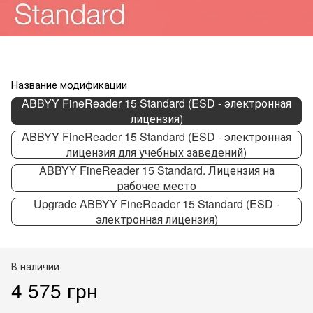
Название модификации
ABBYY FineReader 15 Standard (ESD - электронная
лицензия)
ABBYY FineReader 15 Standard (ESD - электронная
лицензия для учебных заведений)
ABBYY FineReader 15 Standard. Лицензия на
рабочее место
Upgrade ABBYY FineReader 15 Standard (ESD -
электронная лицензия)
В наличии
4 575 грн