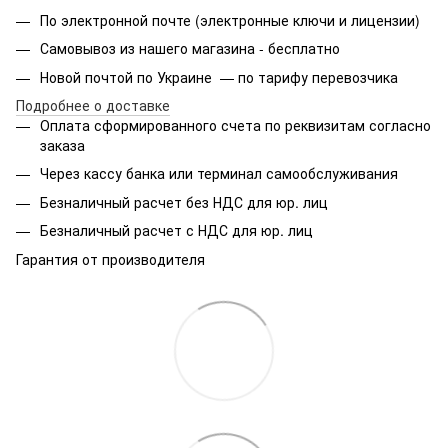
По электронной почте (электронные ключи и лицензии)
Самовывоз из нашего магазина - бесплатно
Новой почтой по Украине — по тарифу перевозчика
Подробнее о доставке
Оплата сформированного счета по реквизитам согласно
заказа
Через кассу банка или терминал самообслуживания
Безналичный расчет без НДС для юр. лиц
Безналичный расчет с НДС для юр. лиц
Гарантия от производителя