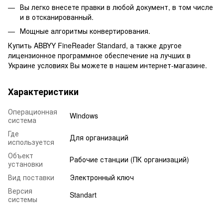
Вы легко внесете правки в любой документ, в том числе
и в отсканированный.
Мощные алгоритмы конвертирования.
Купить ABBYY FineReader Standard, а также другое
лицензионное программное обеспечение на лучших в
Украине условиях Вы можете в нашем интернет-магазине.
Характеристики
Операционная
Windows
система
Где
Для организаций
используется
Объект
Рабочие станции (ПК организаций)
установки
Вид поставки
Электронный ключ
Версия
Standart
системы