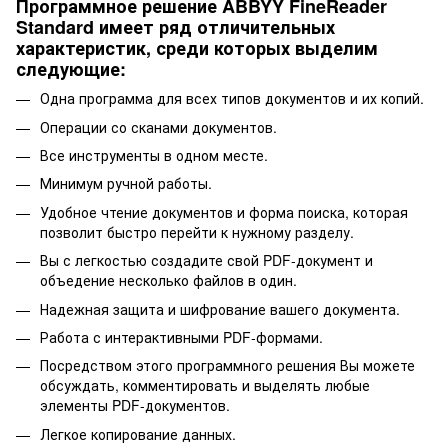
Программное решение ABBYY FineReader
Standard имеет ряд отличительных
характеристик, среди которых выделим
следующие:
Одна программа для всех типов документов и их копий.
Операции со сканами документов.
Все инструменты в одном месте.
Минимум ручной работы.
Удобное чтение документов и форма поиска, которая
позволит быстро перейти к нужному разделу.
Вы с легкостью создадите свой PDF-документ и
объедение несколько файлов в один.
Надежная защита и шифрование вашего документа.
Работа с интерактивными PDF-формами.
Посредством этого программного решения Вы можете
обсуждать, комментировать и выделять любые
элементы PDF-документов.
Легкое копирование данных.