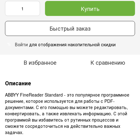
Купить
Быстрый заказ
Войти
для отображения накопительной скидки
%
В избранное
К сравнению
Описание
ABBYY FineReader Standard - это популярное программное
решение, которое используется для работы с PDF-
документами. С его помощью вы можете редактировать,
конвертировать, а также извлекать информацию. С этой
программой вы избавитесь от рутинных процессов и
сможете сосредоточиться на действительно важных
задачах.