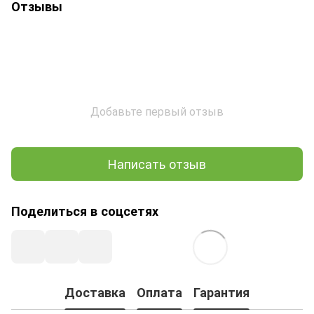
Отзывы
Добавьте первый отзыв
Написать отзыв
Поделиться в соцсетях
Доставка
Оплата
Гарантия