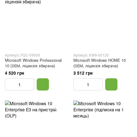
Артикул: FQC-08909
Артикул: KW9-00120
Microsoft Windows Professional
Microsoft Windows HOME 10
10 (ОЕМ, ліцензія збирача)
(ОЕМ, ліцензія збирача)
4 520 грн
3 512 грн