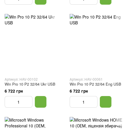
Артикул: HAV-00102
Артикул: HAV-00061
Win Pro 10 P2 32/64 Ukr USB
Win Pro 10 P2 32/64 Eng USB
6 722 грн
6 722 грн