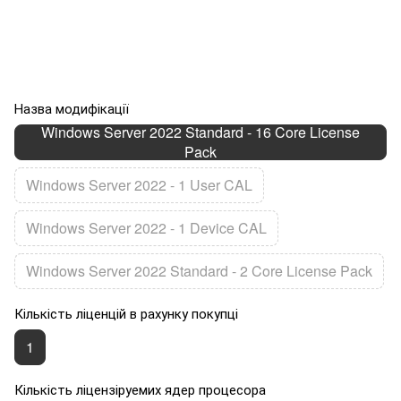
Назва модифікації
Windows Server 2022 Standard - 16 Core License
Pack
Windows Server 2022 - 1 User CAL
Windows Server 2022 - 1 Device CAL
Windows Server 2022 Standard - 2 Core License Pack
Кількість ліценцій в рахунку покупці
1
Кількість ліцензіруемих ядер процесора