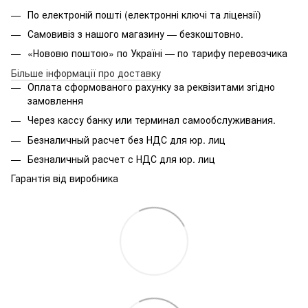
По електроній пошті (електронні ключі та ліцензії)
Самовивіз з нашого магазину — безкоштовно.
«Нововю поштою» по Україні — по тарифу перевозчика
Більше інформації про доставку
Оплата
сформованого
рахунку за реквізитами згідно
замовлення
Через кассу банку или терминал самообслуживания.
Безналичный расчет без НДС для юр. лиц
Безналичный расчет с НДС для юр. лиц
Гарантія від виробника