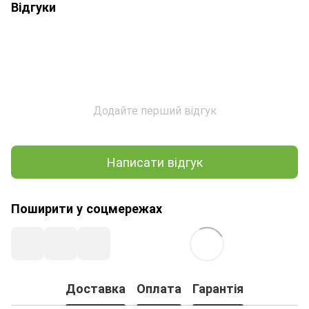
Відгуки
Додайте перший відгук
Написати відгук
Поширити у соцмережах
Доставка
Оплата
Гарантія