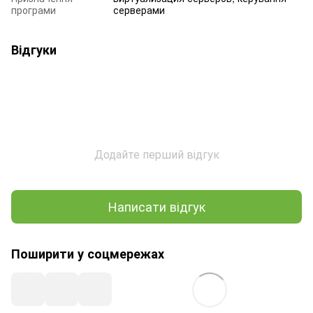
програми
серверами
Відгуки
Додайте перший відгук
Написати відгук
Поширити у соцмережах