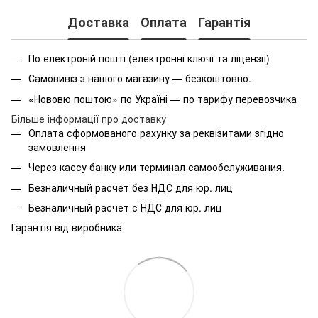
Доставка
Оплата
Гарантія
По електроній пошті (електронні ключі та ліцензії)
Самовивіз з нашого магазину — безкоштовно.
«Нововю поштою» по Україні — по тарифу перевозчика
Більше інформації про доставку
Оплата
сформованого
рахунку за реквізитами згідно
замовлення
Через кассу банку или терминал самообслуживания.
Безналичный расчет без НДС для юр. лиц
Безналичный расчет с НДС для юр. лиц
Гарантія від виробника