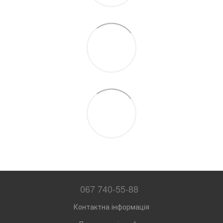
067 740-55-88
Контактна інформація