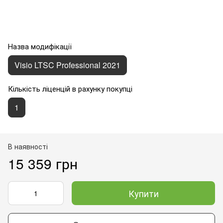
Назва модифікації
Visio LTSC Professional 2021
Кількість ліценцій в рахунку покупці
1
В наявності
15 359 грн
Купити