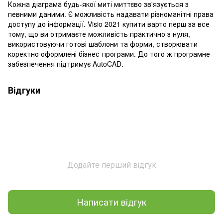
Кожна діаграма будь-якої миті миттєво зв'язується з
певними даними. Є можливість надавати різноманітні права
доступу до інформації. Visio 2021 купити варто перш за все
тому, що ви отримаєте можливість практично з нуля,
використовуючи готові шаблони та форми, створювати
коректно оформлені бізнес-програми. До того ж програмне
забезпечення підтримує AutoCAD.
Відгуки
Додайте перший відгук
Написати відгук