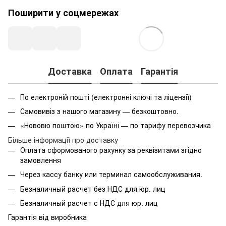
Поширити у соцмережах
Доставка
Оплата
Гарантія
По електроній пошті (електронні ключі та ліцензії)
Самовивіз з нашого магазину — безкоштовно.
«Нововю поштою» по Україні — по тарифу перевозчика
Більше інформації про доставку
Оплата
сформованого
рахунку за реквізитами згідно
замовлення
Через кассу банку или терминал самообслуживания.
Безналичный расчет без НДС для юр. лиц
Безналичный расчет с НДС для юр. лиц
Гарантія від виробника