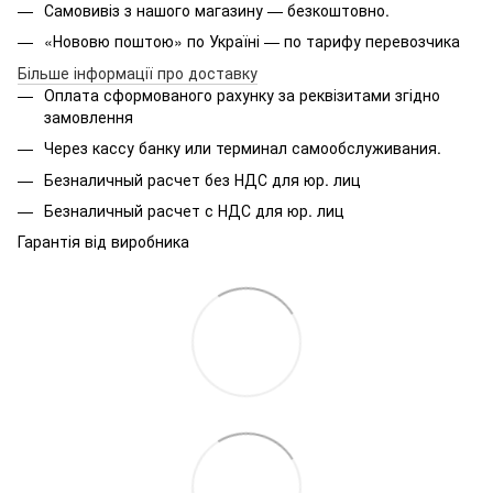
Самовивіз з нашого магазину — безкоштовно.
«Нововю поштою» по Україні — по тарифу перевозчика
Більше інформації про доставку
Оплата
сформованого
рахунку за реквізитами згідно
замовлення
Через кассу банку или терминал самообслуживания.
Безналичный расчет без НДС для юр. лиц
Безналичный расчет с НДС для юр. лиц
Гарантія від виробника