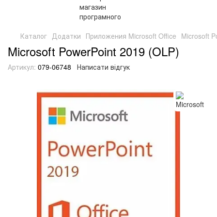
Каталог
Додатки
Приложения Microsoft Office
Microsoft 
Microsoft PowerPoint 2019 (OLP)
Артикул:
079-06748
Написати відгук