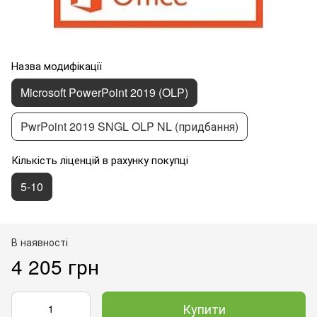
Назва модифікації
Microsoft PowerPoint 2019 (OLP)
PwrPoint 2019 SNGL OLP NL (придбання)
Кількість ліценцій в рахунку покупці
5-10
В наявності
4 205 грн
Купити