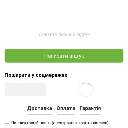
Додайте перший відгук
Написати відгук
Поширити у соцмережах
Доставка
Оплата
Гарантія
По електроній пошті (електронні ключі та ліцензії)