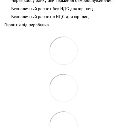
Через кассу банку или терминал самообслуживания.
Безналичный расчет без НДС для юр. лиц
Безналичный расчет с НДС для юр. лиц
Гарантія від виробника