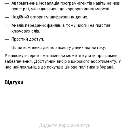
Автоматична інсталяція програм-агентів навіть на нові
пристрої, які підключені до корпоративної мережі.
Надійний алгоритм шифрування даних.
Аналіз переданих файлів, в тому числі і на підставі
ключових слів.
Простий доступ.
Цілий комплекс дій по захисту даних від витоку.
У нашому інтернет-магазині ви можете купити програмне
забезпечення. Доступний вибір з широкого асортименту. У
нас найлояльніша до покупців цінова політика в Україні.
Відгуки
Додайте перший відгук