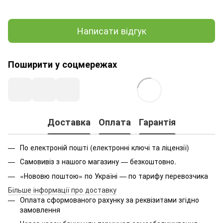
Написати відгук
Поширити у соцмережах
Доставка
Оплата
Гарантія
По електроній пошті (електронні ключі та ліцензії)
Самовивіз з нашого магазину — безкоштовно.
«Нововю поштою» по Україні — по тарифу перевозчика
Більше інформації про доставку
Оплата
сформованого
рахунку за реквізитами згідно
замовлення