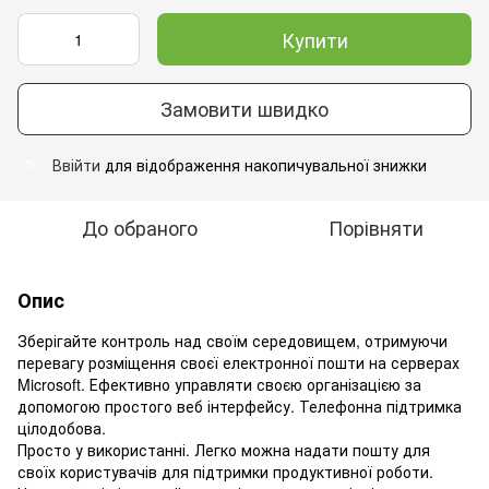
Купити
Замовити швидко
Ввійти
для відображення накопичувальної знижки
%
До обраного
Порівняти
Опис
Зберігайте контроль над своїм середовищем, отримуючи
перевагу розміщення своєї електронної пошти на серверах
Microsoft. Ефективно управляти своєю організацією за
допомогою простого веб інтерфейсу. Телефонна підтримка
цілодобова.
Просто у використанні. Легко можна надати пошту для
своїх користувачів для підтримки продуктивної роботи.