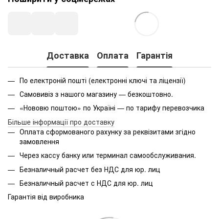
Доставка
Оплата
Гарантія
По електроній пошті (електронні ключі та ліцензії)
Самовивіз з нашого магазину — безкоштовно.
«Нововю поштою» по Україні — по тарифу перевозчика
Більше інформації про доставку
Оплата
сформованого
рахунку за реквізитами згідно
замовлення
Через кассу банку или терминал самообслуживания.
Безналичный расчет без НДС для юр. лиц
Безналичный расчет с НДС для юр. лиц
Гарантія від виробника