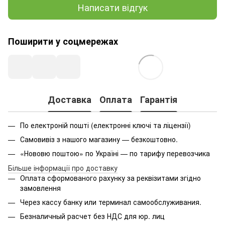
Написати відгук
Поширити у соцмережах
Доставка
Оплата
Гарантія
По електроній пошті (електронні ключі та ліцензії)
Самовивіз з нашого магазину — безкоштовно.
«Нововю поштою» по Україні — по тарифу перевозчика
Більше інформації про доставку
Оплата
сформованого
рахунку за реквізитами згідно
замовлення
Через кассу банку или терминал самообслуживания.
Безналичный расчет без НДС для юр. лиц