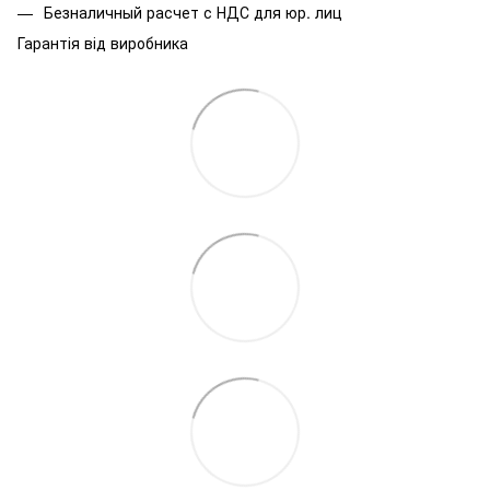
Безналичный расчет с НДС для юр. лиц
Гарантія від виробника